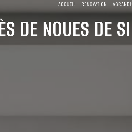
ACCUEIL
RÉNOVATION
AGRANDI
S DE NOUES DE S