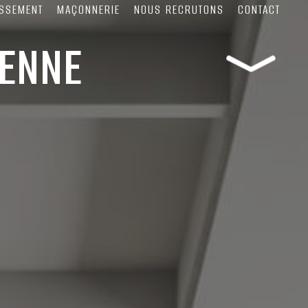
SSEMENT
MAÇONNERIE
NOUS RECRUTONS
CONTACT
IENNE