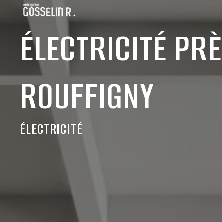
Panneau de gestion des cookies
ÉLECTRICITÉ PRÈ
ROUFFIGNY
ÉLECTRICITÉ