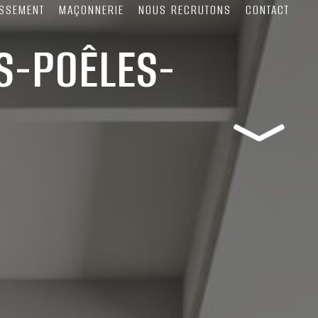
SSEMENT
MAÇONNERIE
NOUS RECRUTONS
CONTACT
ES-POÊLES-