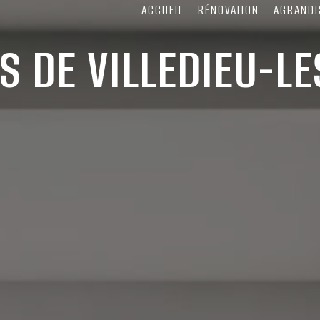
ACCUEIL
RÉNOVATION
AGRANDI
S DE VILLEDIEU-L