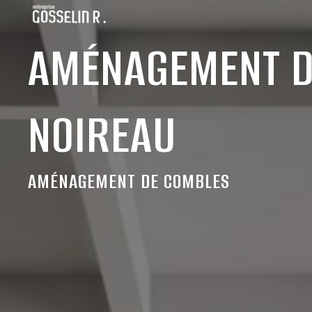
Panneau de gestion des cookies
AMÉNAGEMENT D
NOIREAU
AMÉNAGEMENT DE COMBLES