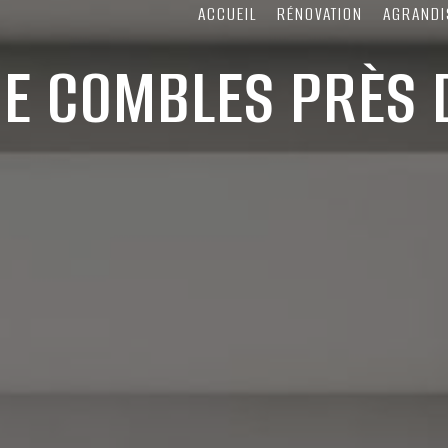
ACCUEIL
RÉNOVATION
AGRANDI
E COMBLES PRÈS 