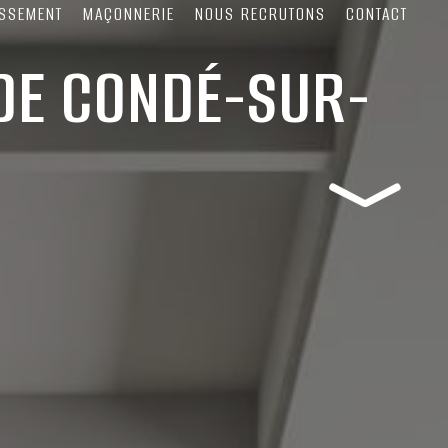
SSEMENT
MAÇONNERIE
NOUS RECRUTONS
CONTACT
DE CONDÉ-SUR-